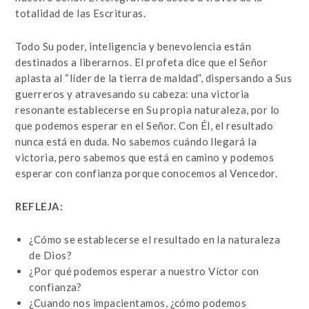
totalidad de las Escrituras.
Todo Su poder, inteligencia y benevolencia están
destinados a liberarnos. El profeta dice que el Señor
aplasta al “líder de la tierra de maldad”, dispersando a Sus
guerreros y atravesando su cabeza: una victoria
resonante establecerse en Su propia naturaleza, por lo
que podemos esperar en el Señor. Con Él, el resultado
nunca está en duda. No sabemos cuándo llegará la
victoria, pero sabemos que está en camino y podemos
esperar con confianza porque conocemos al Vencedor.
REFLEJA:
¿Cómo se establecerse el resultado en la naturaleza
de Dios?
¿Por qué podemos esperar a nuestro Víctor con
confianza?
¿Cuando nos impacientamos, ¿cómo podemos