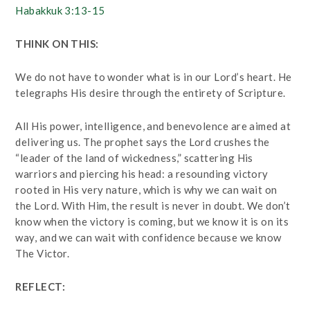
Habakkuk 3:13-15
THINK ON THIS:
We do not have to wonder what is in our Lord’s heart. He
telegraphs His desire through the entirety of Scripture.
All His power, intelligence, and benevolence are aimed at
delivering us. The prophet says the Lord crushes the
“leader of the land of wickedness,” scattering His
warriors and piercing his head: a resounding victory
rooted in His very nature, which is why we can wait on
the Lord. With Him, the result is never in doubt. We don’t
know when the victory is coming, but we know it is on its
way, and we can wait with confidence because we know
The Victor.
REFLECT: