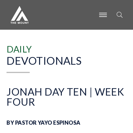
-
-
-
DAILY
DEVOTIONALS
JONAH DAY TEN | WEEK
FOUR
BY PASTOR YAYO ESPINOSA