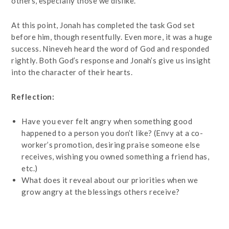
others, especially those we dislike.
At this point, Jonah has completed the task God set
before him, though resentfully. Even more, it was a huge
success. Nineveh heard the word of God and responded
rightly. Both God’s response and Jonah’s give us insight
into the character of their hearts.
Reflection:
Have you ever felt angry when something good
happened to a person you don’t like? (Envy at a co-
worker’s promotion, desiring praise someone else
receives, wishing you owned something a friend has,
etc.)
What does it reveal about our priorities when we
grow angry at the blessings others receive?