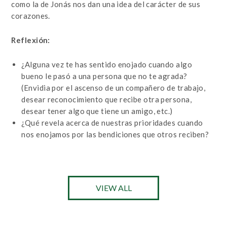
como la de Jonás nos dan una idea del carácter de sus
corazones.
Reflexión:
¿Alguna vez te has sentido enojado cuando algo
bueno le pasó a una persona que no te agrada?
(Envidia por el ascenso de un compañero de trabajo,
desear reconocimiento que recibe otra persona,
desear tener algo que tiene un amigo, etc.)
¿Qué revela acerca de nuestras prioridades cuando
nos enojamos por las bendiciones que otros reciben?
VIEW ALL