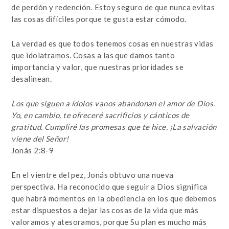
de perdón y redención. Estoy seguro de que nunca evitas
las cosas difíciles porque te gusta estar cómodo.
La verdad es que todos tenemos cosas en nuestras vidas
que idolatramos. Cosas a las que damos tanto
importancia y valor, que nuestras prioridades se
desalinean.
Los que siguen a ídolos vanos abandonan el amor de Dios.
Yo, en cambio, te ofreceré sacrificios y cánticos de
gratitud. Cumpliré las promesas que te hice. ¡La salvación
viene del Señor!
Jonás 2:8-9
En el vientre del pez, Jonás obtuvo una nueva
perspectiva. Ha reconocido que seguir a Dios significa
que habrá momentos en la obediencia en los que debemos
estar dispuestos a dejar las cosas de la vida que más
valoramos y atesoramos, porque Su plan es mucho más