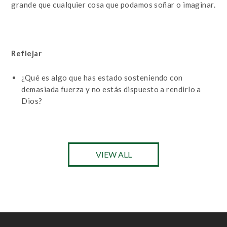
grande que cualquier cosa que podamos soñar o imaginar.
Reflejar
¿Qué es algo que has estado sosteniendo con
demasiada fuerza y ​​no estás dispuesto a rendirlo a
Dios?
VIEW ALL