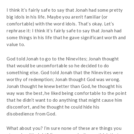
I think it’s fairly safe to say that Jonah had some pretty
big idols in his life. Maybe you aren’t familiar (or
comfortable) with the word idols. That’s okay. Let’s
rephrase it: I think it’s fairly safe to say that Jonah had
some things in his life that he gave significant worth and
value to.
God told Jonah to go to the Ninevites; Jonah thought
that would be uncomfortable so he decided to do
something else. God told Jonah that the Ninevites were
worthy of redemption; Jonah thought God was wrong.
Jonah thought he knew better than God, he thought his
way was the best, he liked being comfortable to the point
that he didn’t want to do anything that might cause him
discomfort, and he thought he could hide his
disobedience from God.
What about you? I’m sure none of these are things you